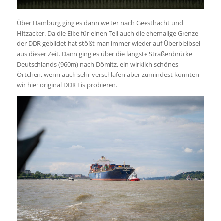
Über Hamburg ging es dann weiter nach Geesthacht und
Hitzacker. Da die Elbe für einen Teil auch die ehemalige Grenze
der DDR gebildet hat stößt man immer wieder auf Überbleibsel
aus dieser Zeit. Dann ging es über die längste Straßenbrücke
Deutschlands (960m) nach Dömitz, ein wirklich schönes
Örtchen, wenn auch sehr verschlafen aber zumindest konnten
wir hier original DDR Eis probieren.