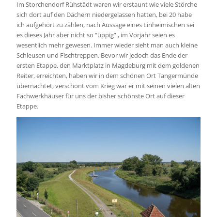
Im Storchendorf Rühstädt waren wir erstaunt wie viele Störche
sich dort auf den Dächern niedergelassen hatten, bei 20 habe
ich aufgehört zu zählen, nach Aussage eines Einheimischen sei
es dieses Jahr aber nicht so “üppig” , im Vorjahr seien es
wesentlich mehr gewesen. Immer wieder sieht man auch kleine
Schleusen und Fischtreppen. Bevor wir jedoch das Ende der
ersten Etappe, den Marktplatz in Magdeburg mit dem goldenen
Reiter, erreichten, haben wir in dem schönen Ort Tangermünde
übernachtet, verschont vom Krieg war er mit seinen vielen alten
Fachwerkhäuser für uns der bisher schönste Ort auf dieser
Etappe.